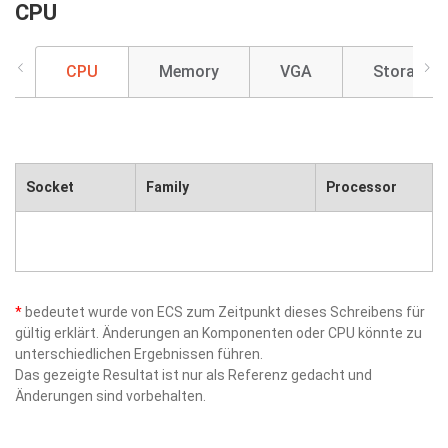
CPU
CPU
Memory
VGA
Storage
Socket
Family
Processor
*
bedeutet wurde von ECS zum Zeitpunkt dieses Schreibens für
gültig erklärt. Änderungen an Komponenten oder CPU könnte zu
unterschiedlichen Ergebnissen führen.
Das gezeigte Resultat ist nur als Referenz gedacht und
Änderungen sind vorbehalten.