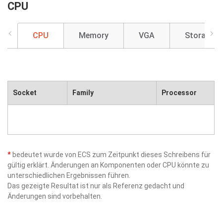
CPU
CPU
Memory
VGA
Storage
Socket
Family
Processor
*
bedeutet wurde von ECS zum Zeitpunkt dieses Schreibens für
gültig erklärt. Änderungen an Komponenten oder CPU könnte zu
unterschiedlichen Ergebnissen führen.
Das gezeigte Resultat ist nur als Referenz gedacht und
Änderungen sind vorbehalten.