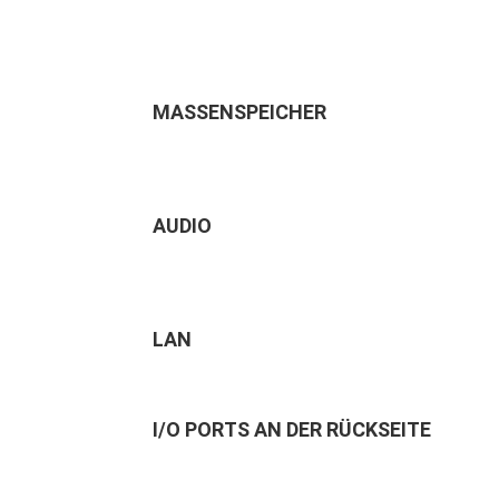
MASSENSPEICHER
AUDIO
LAN
I/O PORTS AN DER RÜCKSEITE