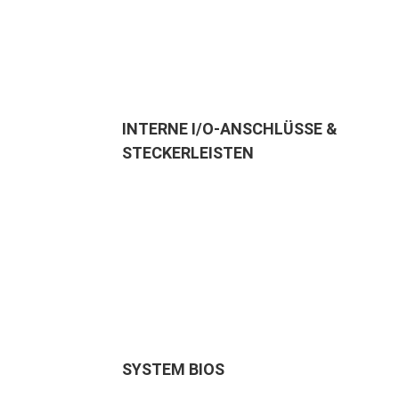
INTERNE I/O-ANSCHLÜSSE &
STECKERLEISTEN
SYSTEM BIOS