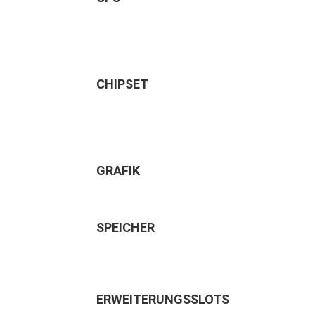
CHIPSET
GRAFIK
SPEICHER
ERWEITERUNGSSLOTS