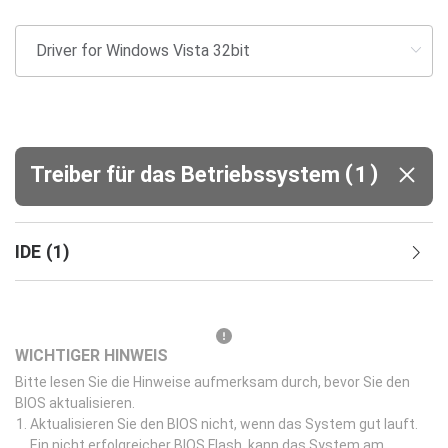
(
)
Treiber für das Betriebssystem
1
IDE
(
1
)
WICHTIGER HINWEIS
Bitte lesen Sie die Hinweise aufmerksam durch, bevor Sie den
BIOS aktualisieren.
Aktualisieren Sie den BIOS nicht, wenn das System gut lauft.
Ein nicht erfolgreicher BIOS Flash, kann das System am