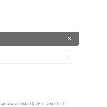
am starten hindern. Der Hersteller ist nicht