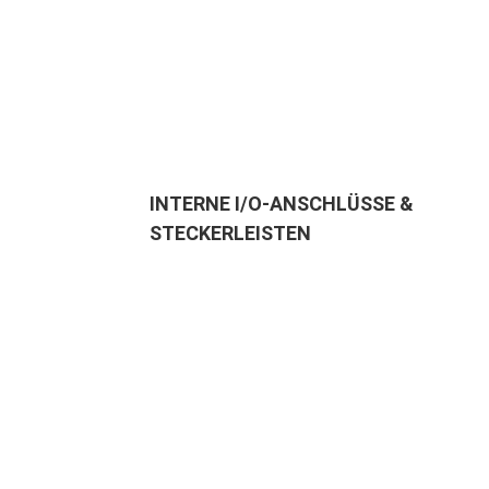
INTERNE I/O-ANSCHLÜSSE &
STECKERLEISTEN