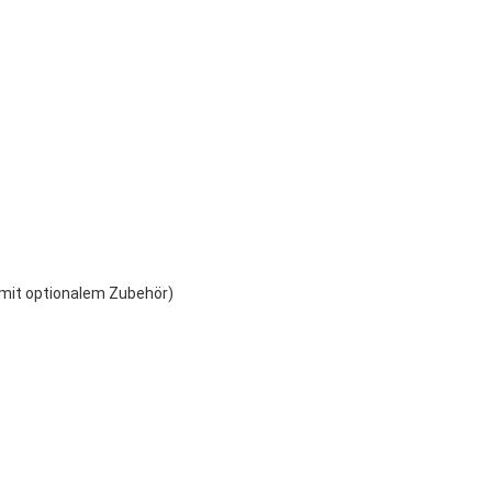
 mit optionalem Zubehör)