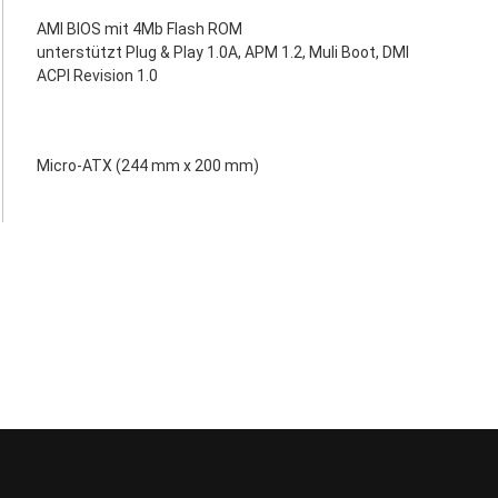
AMI BIOS mit 4Mb Flash ROM
unterstützt Plug & Play 1.0A, APM 1.2, Muli Boot, DMI
ACPI Revision 1.0
Micro-ATX (244 mm x 200 mm)