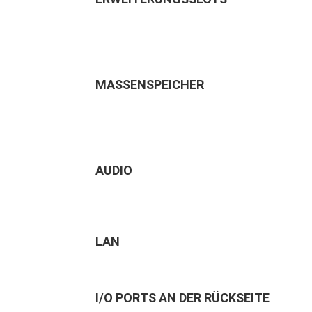
MASSENSPEICHER
AUDIO
LAN
I/O PORTS AN DER RÜCKSEITE