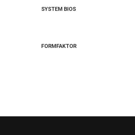
SYSTEM BIOS
FORMFAKTOR