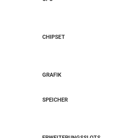
CHIPSET
GRAFIK
SPEICHER
ERWEITERUNGSSLOTS