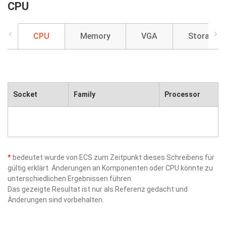
CPU
CPU
Memory
VGA
Storage
Socket
Family
Processor
*
bedeutet wurde von ECS zum Zeitpunkt dieses Schreibens für
gültig erklärt. Änderungen an Komponenten oder CPU könnte zu
unterschiedlichen Ergebnissen führen.
Das gezeigte Resultat ist nur als Referenz gedacht und
Änderungen sind vorbehalten.