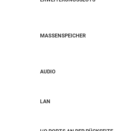
MASSENSPEICHER
AUDIO
LAN