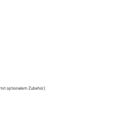
 mit optionalem Zubehör)