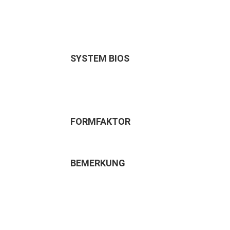
SYSTEM BIOS
FORMFAKTOR
BEMERKUNG