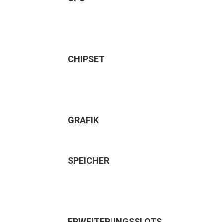
CHIPSET
GRAFIK
SPEICHER
ERWEITERUNGSSLOTS