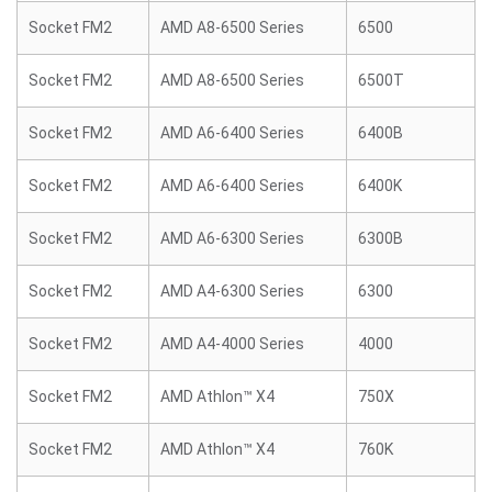
Socket FM2
AMD A8-6500 Series
6500
Socket FM2
AMD A8-6500 Series
6500T
Socket FM2
AMD A6-6400 Series
6400B
Socket FM2
AMD A6-6400 Series
6400K
Socket FM2
AMD A6-6300 Series
6300B
Socket FM2
AMD A4-6300 Series
6300
Socket FM2
AMD A4-4000 Series
4000
Socket FM2
AMD Athlon™ X4
750X
Socket FM2
AMD Athlon™ X4
760K