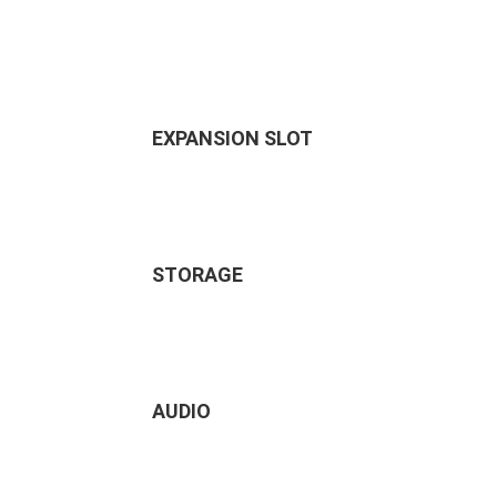
EXPANSION SLOT
STORAGE
AUDIO