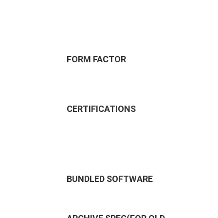
FORM FACTOR
CERTIFICATIONS
BUNDLED SOFTWARE