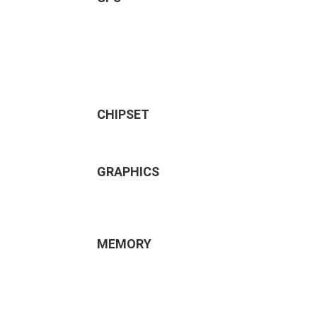
CHIPSET
GRAPHICS
MEMORY