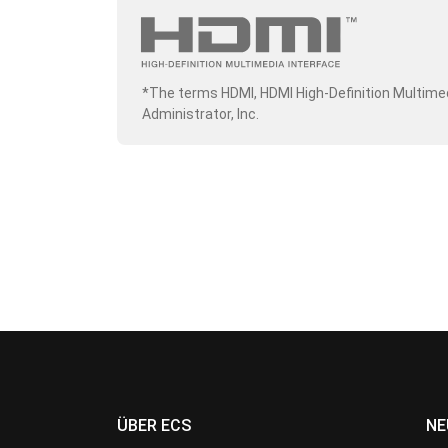
*The terms HDMI, HDMI High-Definition Multime
Administrator, Inc.
ÜBER ECS
NE