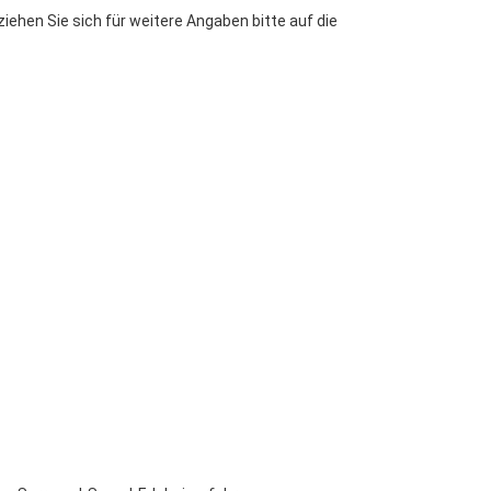
ehen Sie sich für weitere Angaben bitte auf die