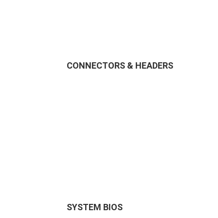
CONNECTORS & HEADERS
SYSTEM BIOS