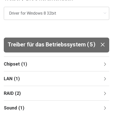
(
)
Treiber für das Betriebssystem
5
Chipset
(
1
)
LAN
(
1
)
RAID
(
2
)
Sound
(
1
)