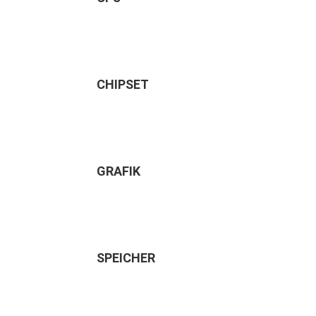
CHIPSET
GRAFIK
SPEICHER