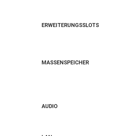
ERWEITERUNGSSLOTS
MASSENSPEICHER
AUDIO