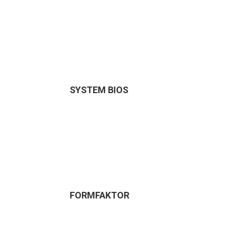
SYSTEM BIOS
FORMFAKTOR