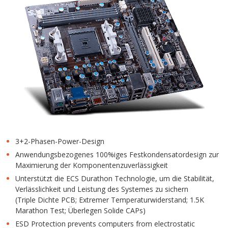
3+2-Phasen-Power-Design
Anwendungsbezogenes 100%iges Festkondensatordesign zur
Maximierung der Komponentenzuverlässigkeit
Unterstützt die ECS Durathon Technologie, um die Stabilität,
Verlässlichkeit und Leistung des Systemes zu sichern
(Triple Dichte PCB; Extremer Temperaturwiderstand; 1.5K
Marathon Test; Überlegen Solide CAPs)
ESD Protection prevents computers from electrostatic