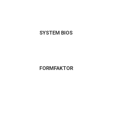
SYSTEM BIOS
FORMFAKTOR