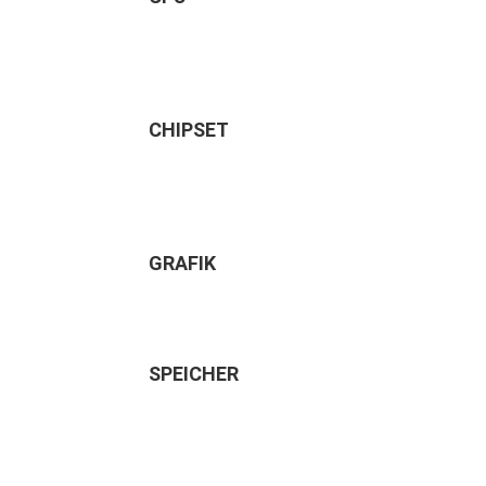
CHIPSET
GRAFIK
SPEICHER