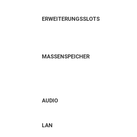
ERWEITERUNGSSLOTS
MASSENSPEICHER
AUDIO
LAN