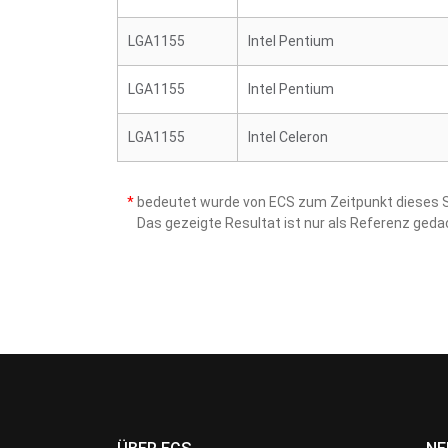
LGA1155
Intel Pentium
LGA1155
Intel Pentium
LGA1155
Intel Celeron
*
bedeutet wurde von ECS zum Zeitpunkt dieses Sc
Das gezeigte Resultat ist nur als Referenz ged