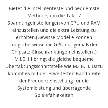
Bietet die intelligenteste und bequemste
Methode, um die Takt- /
Spannungeinstellungen von CPU und RAM
einzustellen und die extra Leistung zu
erhalten.(Gewisse Modelle können
möglicherweise die GPU nur gemäß der
Chipsatz-Einschränkungen einstellen .)
M.I.B. III bringt die gleiche bequeme
Übertaktungsschnittstelle wie M.I.B. II. Dazu
kommt es mit der erweiterten Bandbreite
der Frequenzeinstellung für die
Systemleistung und überragende
Spielefähigkeiten