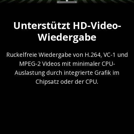
Unterstützt HD-Video-
Wiedergabe
Ruckelfreie Wiedergabe von H.264, VC-1 und
MPEG-2 Videos mit minimaler CPU-
Auslastung durch integrierte Grafik im
Chipsatz oder der CPU.