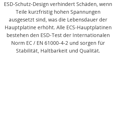
ESD-Schutz-Design verhindert Schäden, wenn
Teile kurzfristig hohen Spannungen
ausgesetzt sind, was die Lebensdauer der
Hauptplatine erhöht. Alle ECS-Hauptplatinen
bestehen den ESD-Test der Internationalen
Norm EC / EN 61000-4-2 und sorgen für
Stabilität, Haltbarkeit und Qualität.