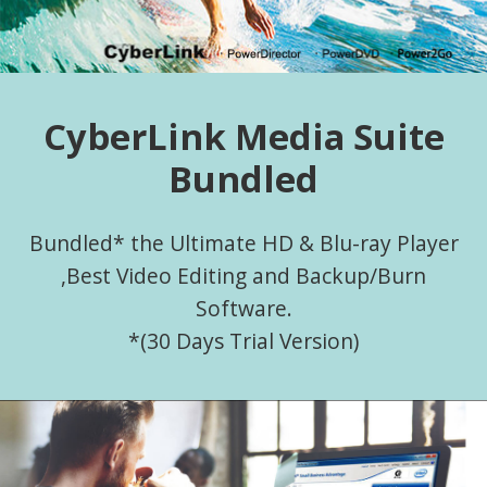
CyberLink Media Suite
Bundled
Bundled* the Ultimate HD & Blu-ray Player
,Best Video Editing and Backup/Burn
Software.
*(30 Days Trial Version)