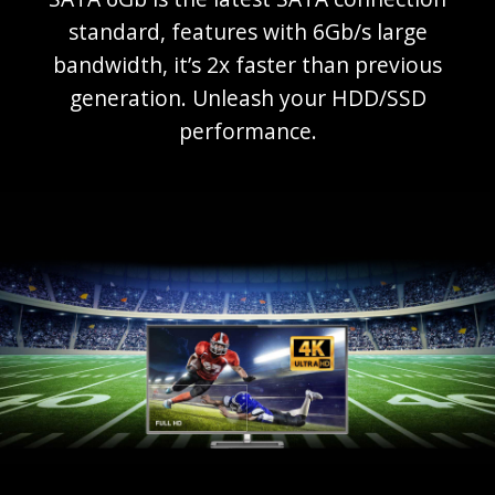
standard, features with 6Gb/s large
bandwidth, it’s 2x faster than previous
generation. Unleash your HDD/SSD
performance.