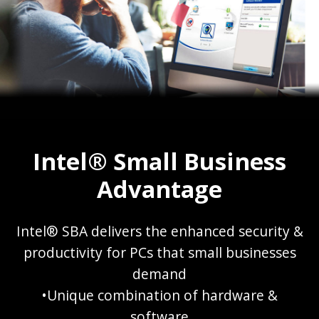
Intel® Small Business
Advantage
Intel® SBA delivers the enhanced security &
productivity for PCs that small businesses
demand
•Unique combination of hardware &
software