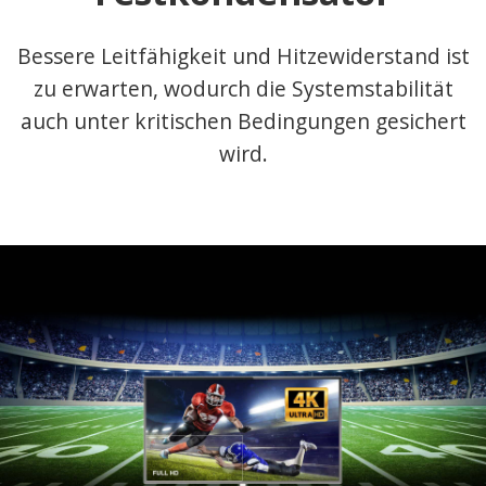
Bessere Leitfähigkeit und Hitzewiderstand ist
zu erwarten, wodurch die Systemstabilität
auch unter kritischen Bedingungen gesichert
wird.