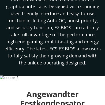
graphical interface. Designed with stunning
user-friendly interface and easy-to-use
function including Auto OC, boost priority,
and security function, EZ BIOS can radically
take full advantage of the performance,
high-end gaming, multi-tasking and energy
efficiency. The latest ECS EZ BIOS allow users
to fully satisfy their growing demand with
the unique operating designed.
Angewandter
Festkondensator