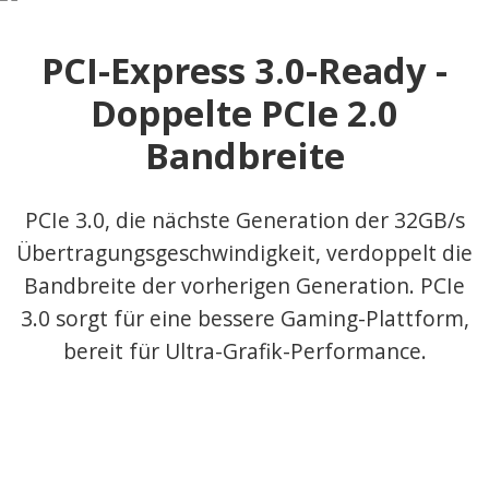
PCI-Express 3.0-Ready -
Doppelte PCIe 2.0
Bandbreite
PCIe 3.0, die nächste Generation der 32GB/s
Übertragungsgeschwindigkeit, verdoppelt die
Bandbreite der vorherigen Generation. PCIe
3.0 sorgt für eine bessere Gaming-Plattform,
bereit für Ultra-Grafik-Performance.