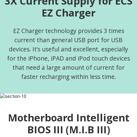
3X Current Supply for ECS
EZ Charger
EZ Charger technology provides 3 times
current than general USB port for USB
devices. It’s useful and excellent, especially
for the iPhone, iPAD and iPod touch devices
that need a large amount of current for
faster recharging within less time.
Motherboard Intelligent
BIOS III (M.I.B III)