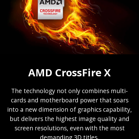
AMD CrossFire X
The technology not only combines multi-
cards and motherboard power that soars
into a new dimension of graphics capability,
but delivers the highest image quality and
screen resolutions, even with the most
demanding 3D titles.