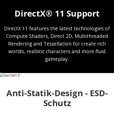
DirectX® 11 Support
DirectX 11 features the latest technologies of
Compute Shaders, Direct 2D, Multithreaded
Rendering and Tessellation for create rich
worlds, realistic characters and more fluid
gameplay.
Anti-Statik-Design - ESD-
Schutz