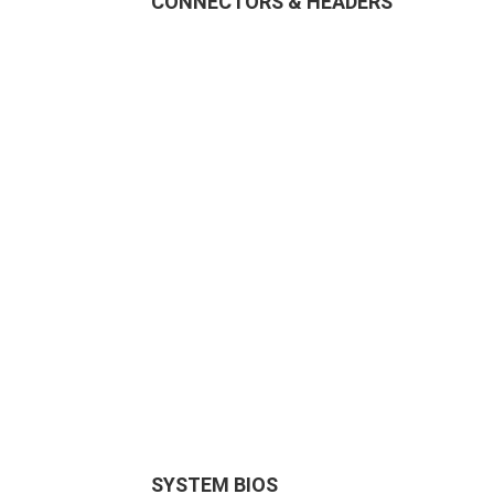
CONNECTORS & HEADERS
SYSTEM BIOS