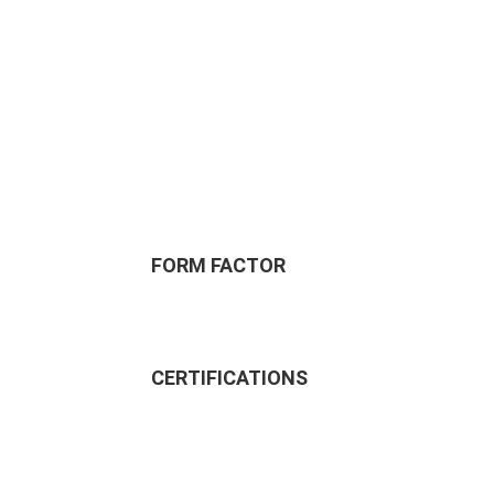
FORM FACTOR
CERTIFICATIONS