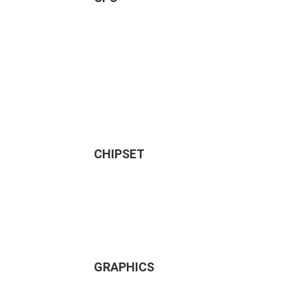
CHIPSET
GRAPHICS