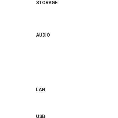
STORAGE
AUDIO
LAN
USB