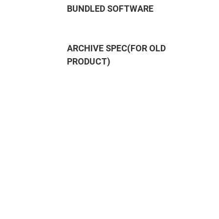
BUNDLED SOFTWARE
ARCHIVE SPEC(FOR OLD
PRODUCT)