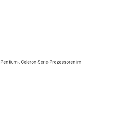
 Pentium-, Celeron-Serie-Prozessoren im