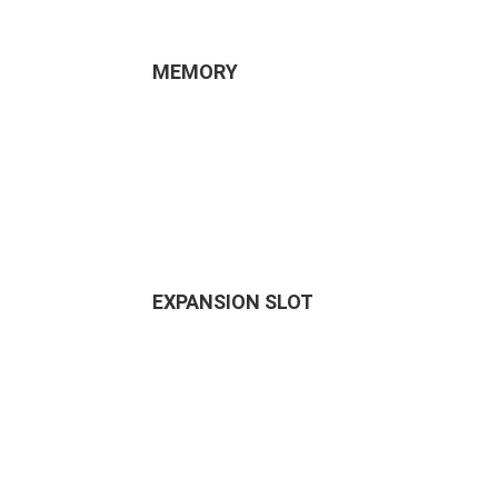
MEMORY
EXPANSION SLOT