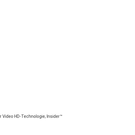
r Video HD-Technologie, Insider™