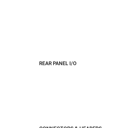
REAR PANEL I/O