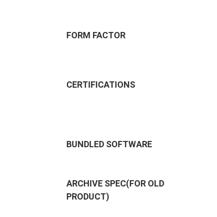
FORM FACTOR
CERTIFICATIONS
BUNDLED SOFTWARE
ARCHIVE SPEC(FOR OLD
PRODUCT)