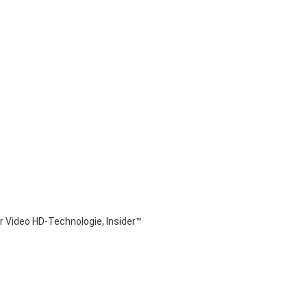
r Video HD-Technologie, Insider™