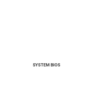
SYSTEM BIOS