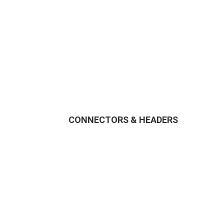
CONNECTORS & HEADERS