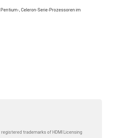
 Pentium-, Celeron-Serie-Prozessoren im
r registered trademarks of HDMI Licensing