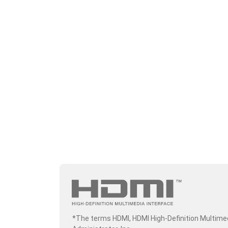
*The terms HDMI, HDMI High-Definition Multime