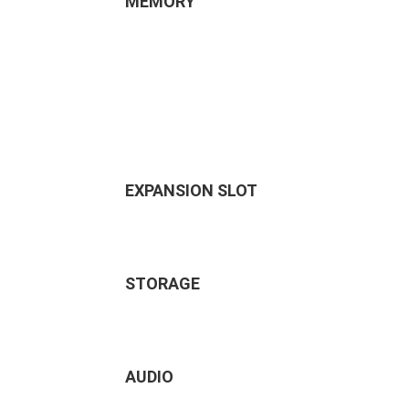
MEMORY
EXPANSION SLOT
STORAGE
AUDIO