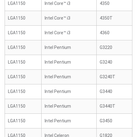
LGA1150
Intel Core™ i3
4350
LGA1150
Intel Core™ i3
4350T
LGA1150
Intel Core™ i3
4360
LGA1150
Intel Pentium
G3220
LGA1150
Intel Pentium
G3240
LGA1150
Intel Pentium
G3240T
LGA1150
Intel Pentium
G3440
LGA1150
Intel Pentium
G3440T
LGA1150
Intel Pentium
G3450
LGA1150
Intel Celeron
G1820