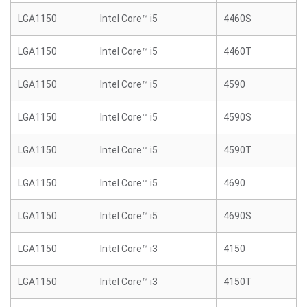
LGA1150
Intel Core™ i5
4460S
LGA1150
Intel Core™ i5
4460T
LGA1150
Intel Core™ i5
4590
LGA1150
Intel Core™ i5
4590S
LGA1150
Intel Core™ i5
4590T
LGA1150
Intel Core™ i5
4690
LGA1150
Intel Core™ i5
4690S
LGA1150
Intel Core™ i3
4150
LGA1150
Intel Core™ i3
4150T