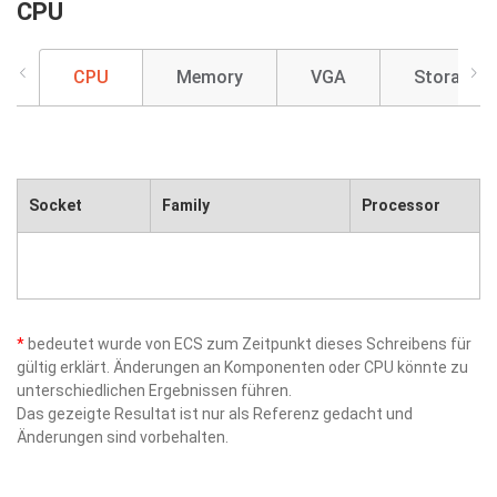
CPU
CPU
Memory
VGA
Storage
Socket
Family
Processor
*
bedeutet wurde von ECS zum Zeitpunkt dieses Schreibens für
gültig erklärt. Änderungen an Komponenten oder CPU könnte zu
unterschiedlichen Ergebnissen führen.
Das gezeigte Resultat ist nur als Referenz gedacht und
Änderungen sind vorbehalten.