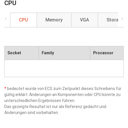
CPU
CPU
Memory
VGA
Storage
Socket
Family
Processor
*
bedeutet wurde von ECS zum Zeitpunkt dieses Schreibens für
gültig erklärt. Änderungen an Komponenten oder CPU könnte zu
unterschiedlichen Ergebnissen führen.
Das gezeigte Resultat ist nur als Referenz gedacht und
Änderungen sind vorbehalten.