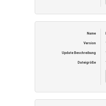
Name
Version
Update Beschreibung
Dateigröße