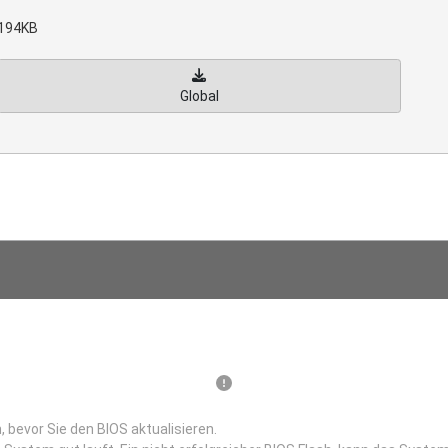
194KB
Global
 bevor Sie den BIOS aktualisieren.