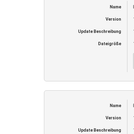
Name
Version
Update Beschreibung
Dateigröße
Name
Version
Update Beschreibung