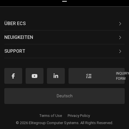
ÜBER ECS
NEUIGKEITEN
SUPPORT
INQUIR
FORM
Deutsch
Terms of Use
Privacy Policy
© 2026 Elitegroup Computer Systems. All Rights Reserved.