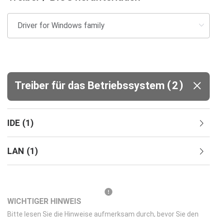
(
)
Treiber für das Betriebssystem
2
IDE
(
1
)
LAN
(
1
)
WICHTIGER HINWEIS
Bitte lesen Sie die Hinweise aufmerksam durch, bevor Sie den