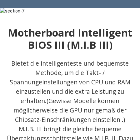
Motherboard Intelligent
BIOS III (M.I.B III)
Bietet die intelligenteste und bequemste
Methode, um die Takt- /
Spannungeinstellungen von CPU und RAM
einzustellen und die extra Leistung zu
erhalten.(Gewisse Modelle können
möglicherweise die GPU nur gemäß der
Chipsatz-Einschränkungen einstellen .)
M.I.B. III bringt die gleiche bequeme
Übertaktungsschnittstelle wie M.I.B. II. Dazu