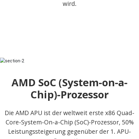
wird.
AMD SoC (System-on-a-
Chip)-Prozessor
Die AMD APU ist der weltweit erste x86 Quad-
Core-System-On-a-Chip (SoC)-Prozessor, 50%
Leistungssteigerung gegenüber der 1. APU-