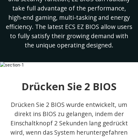
take full advantage of the performance,
high-end gaming, multi-tasking and energy
efficiency. The latest ECS EZ BIOS allow users
to fully satisfy their growing demand with
the unique operating designed.
Drücken Sie 2 BIOS
Drücken Sie 2 BIOS wurde entwickelt, um
direkt ins BIOS zu gelangen, indem der
Einschaltknopf 2 Sekunden lang gedrückt
wird, wenn das System heruntergefahren