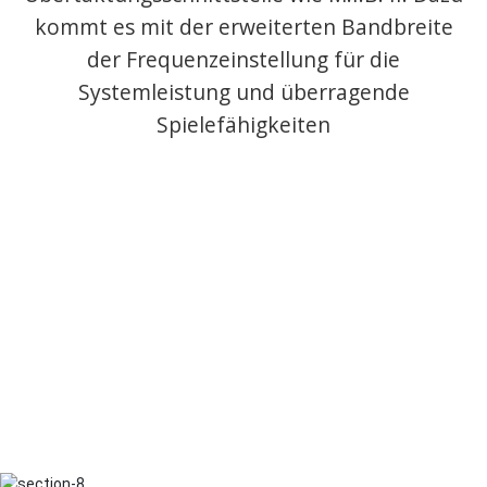
kommt es mit der erweiterten Bandbreite
der Frequenzeinstellung für die
Systemleistung und überragende
Spielefähigkeiten