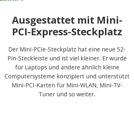
Ausgestattet mit Mini-
PCI-Express-Steckplatz
Der Mini-PCIe-Steckplatz hat eine neue 52-
Pin-Steckleiste und ist viel kleiner. Er wurde
für Laptops und andere ähnlich kleine
Computersysteme konzipiert und unterstützt
Mini-PCI-Karten für Mini-WLAN, Mini-TV-
Tuner und so weiter.