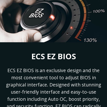
ECS EZ BIOS
ECS EZ BIOS is an exclusive design and the
most convenient tool to adjust BIOS in
graphical interface. Designed with stunning
user-friendly interface and easy-to-use
function including Auto OC, boost priority,
and security function, EZ BIOS can radically