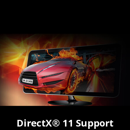
DirectX® 11 Support