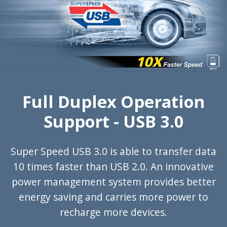
Full Duplex Operation
Support - USB 3.0
Super Speed USB 3.0 is able to transfer data
10 times faster than USB 2.0. An innovative
power management system provides better
energy saving and carries more power to
recharge more devices.