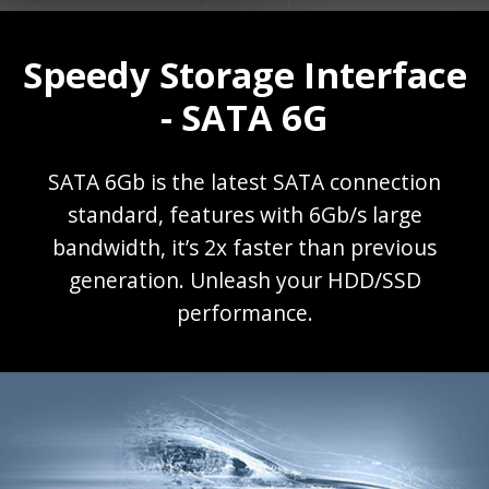
Speedy Storage Interface
- SATA 6G
SATA 6Gb is the latest SATA connection
standard, features with 6Gb/s large
bandwidth, it’s 2x faster than previous
generation. Unleash your HDD/SSD
performance.