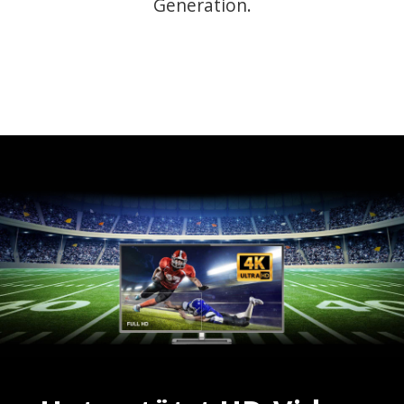
Generation.