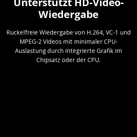
Unterstützt HD-Video-
Wiedergabe
Ruckelfreie Wiedergabe von H.264, VC-1 und
MPEG-2 Videos mit minimaler CPU-
Auslastung durch integrierte Grafik im
Chipsatz oder der CPU.