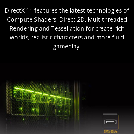
DirectX 11 features the latest technologies of
Compute Shaders, Direct 2D, Multithreaded
Rendering and Tessellation for create rich
worlds, realistic characters and more fluid
gameplay.