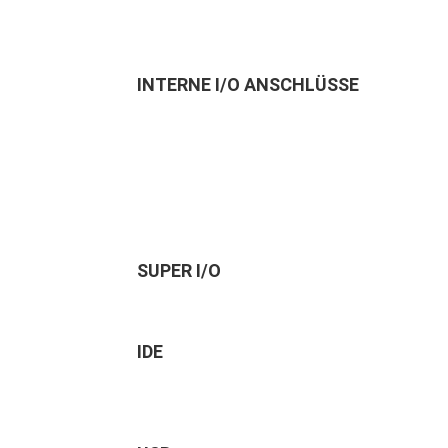
INTERNE I/O ANSCHLÜSSE
SUPER I/O
IDE