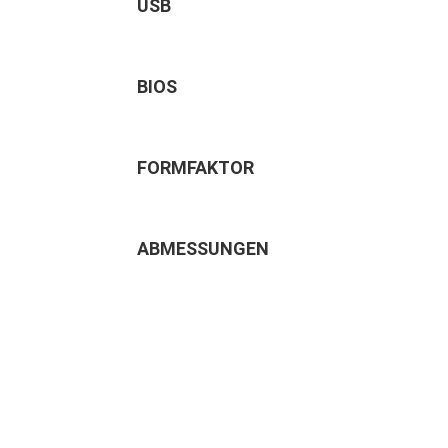
USB
BIOS
FORMFAKTOR
ABMESSUNGEN