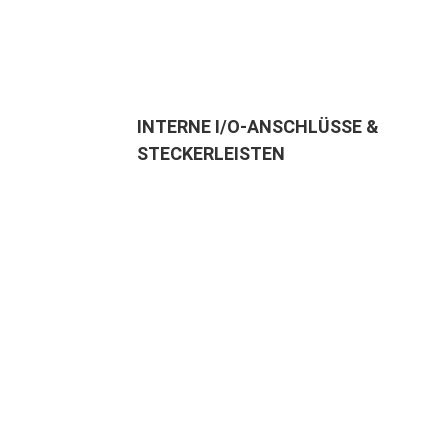
INTERNE I/O-ANSCHLÜSSE &
STECKERLEISTEN