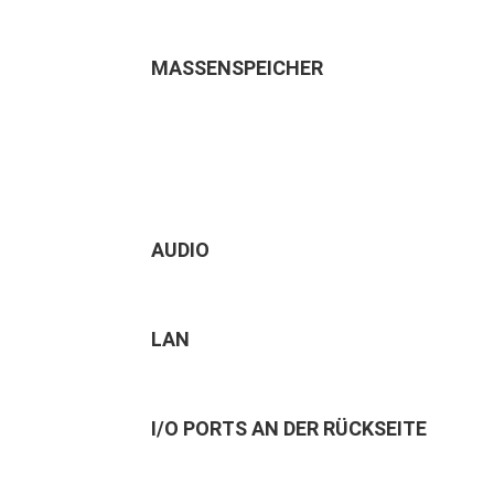
MASSENSPEICHER
AUDIO
LAN
I/O PORTS AN DER RÜCKSEITE