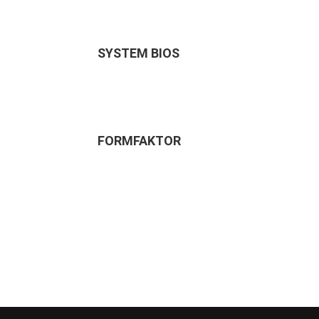
SYSTEM BIOS
FORMFAKTOR