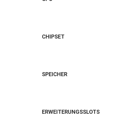
CHIPSET
SPEICHER
ERWEITERUNGSSLOTS