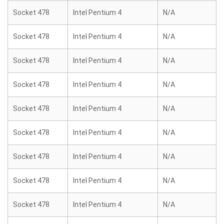
Socket 478
Intel Pentium 4
N/A
Socket 478
Intel Pentium 4
N/A
Socket 478
Intel Pentium 4
N/A
Socket 478
Intel Pentium 4
N/A
Socket 478
Intel Pentium 4
N/A
Socket 478
Intel Pentium 4
N/A
Socket 478
Intel Pentium 4
N/A
Socket 478
Intel Pentium 4
N/A
Socket 478
Intel Pentium 4
N/A