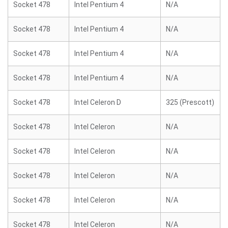
Socket 478
Intel Pentium 4
N/A
Socket 478
Intel Pentium 4
N/A
Socket 478
Intel Pentium 4
N/A
Socket 478
Intel Pentium 4
N/A
Socket 478
Intel Celeron D
325 (Prescott)
Socket 478
Intel Celeron
N/A
Socket 478
Intel Celeron
N/A
Socket 478
Intel Celeron
N/A
Socket 478
Intel Celeron
N/A
Socket 478
Intel Celeron
N/A