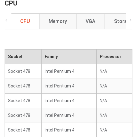
CPU
CPU
Memory
VGA
Storage
Socket
Family
Processor
Socket 478
Intel Pentium 4
N/A
Socket 478
Intel Pentium 4
N/A
Socket 478
Intel Pentium 4
N/A
Socket 478
Intel Pentium 4
N/A
Socket 478
Intel Pentium 4
N/A