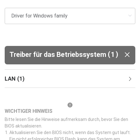
(
)
Treiber für das Betriebssystem
1
LAN
(
1
)
WICHTIGER HINWEIS
Bitte lesen Sie die Hinweise aufmerksam durch, bevor Sie den
BIOS aktualisieren.
Aktualisieren Sie den BIOS nicht, wenn das System gut lauft.
Ein nicht erfolgreicher BIOS Flash, kann das System am