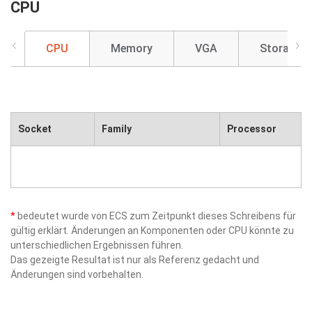
CPU
CPU
Memory
VGA
Storage
Socket
Family
Processor
*
bedeutet wurde von ECS zum Zeitpunkt dieses Schreibens für
gültig erklärt. Änderungen an Komponenten oder CPU könnte zu
unterschiedlichen Ergebnissen führen.
Das gezeigte Resultat ist nur als Referenz gedacht und
Änderungen sind vorbehalten.