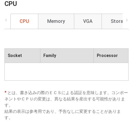
CPU
CPU
Memory
VGA
Storage
Socket
Family
Processor
*
とは、書き込みの際のＥＣＳによる認証を意味します。コンポー
ネントやＣＰＵの変更は、異なる結果を産出する可能性がありま
す。
結果の表示は参考用であり、予告なしに変更することがありま
す。