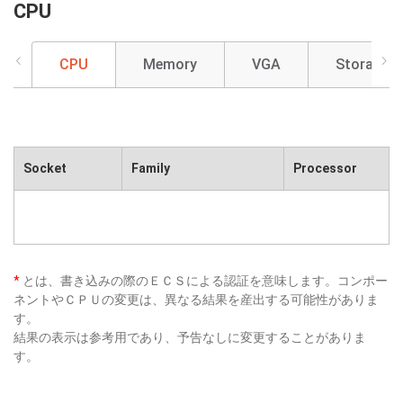
CPU
CPU
Memory
VGA
Storage
Socket
Family
Processor
*
とは、書き込みの際のＥＣＳによる認証を意味します。コンポー
ネントやＣＰＵの変更は、異なる結果を産出する可能性がありま
す。
結果の表示は参考用であり、予告なしに変更することがありま
す。