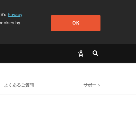
CS's
Privacy
OK
cookies by
よくあるご質問
サポート