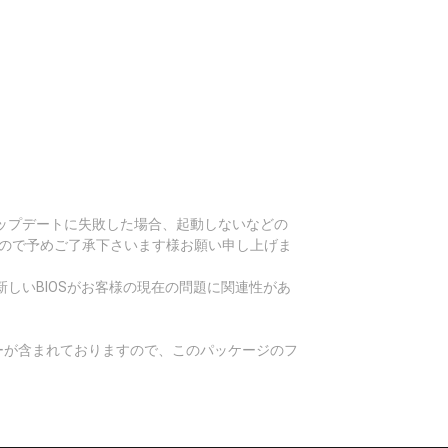
Sアップデートに失敗した場合、起動しないなどの
すので予めご了承下さいます様お願い申し上げま
しいBIOSがお客様の現在の問題に関連性があ
ィーが含まれておりますので、このパッケージのフ