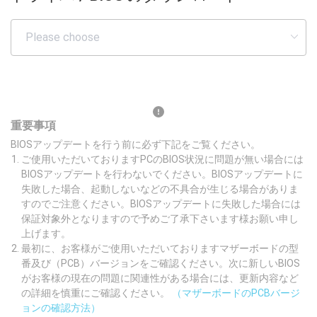
重要事項
BIOSアップデートを行う前に必ず下記をご覧ください。
ご使用いただいておりますPCのBIOS状況に問題が無い場合には
BIOSアップデートを行わないでください。BIOSアップデートに
失敗した場合、起動しないなどの不具合が生じる場合がありま
すのでご注意ください。BIOSアップデートに失敗した場合には
保証対象外となりますので予めご了承下さいます様お願い申し
上げます。
最初に、お客様がご使用いただいておりますマザーボードの型
番及び（PCB）バージョンをご確認ください。次に新しいBIOS
がお客様の現在の問題に関連性がある場合には、更新内容など
の詳細を慎重にご確認ください。
（マザーボードのPCBバージ
ョンの確認方法）