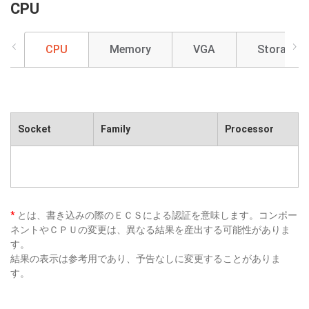
CPU
CPU
Memory
VGA
Storage
Socket
Family
Processor
*
とは、書き込みの際のＥＣＳによる認証を意味します。コンポー
ネントやＣＰＵの変更は、異なる結果を産出する可能性がありま
す。
結果の表示は参考用であり、予告なしに変更することがありま
す。