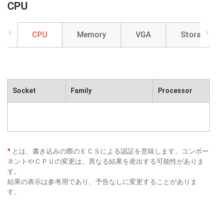
CPU
CPU
Memory
VGA
Storage
Socket
Family
Processor
*
とは、書き込みの際のＥＣＳによる認証を意味します。コンポー
ネントやＣＰＵの変更は、異なる結果を産出する可能性がありま
す。
結果の表示は参考用であり、予告なしに変更することがありま
す。