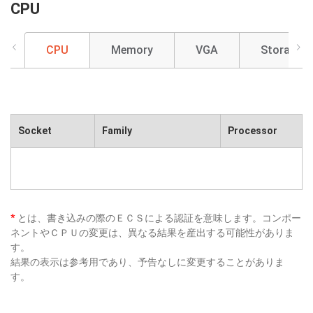
CPU
CPU
Memory
VGA
Storage
Socket
Family
Processor
*
とは、書き込みの際のＥＣＳによる認証を意味します。コンポー
ネントやＣＰＵの変更は、異なる結果を産出する可能性がありま
す。
結果の表示は参考用であり、予告なしに変更することがありま
す。