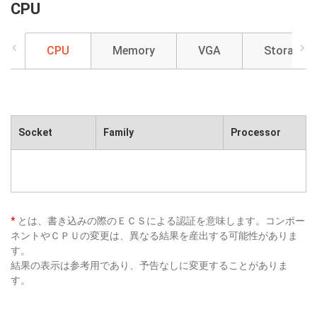
CPU
CPU
Memory
VGA
Storage
Socket
Family
Processor
*
とは、書き込みの際のＥＣＳによる認証を意味します。コンポー
ネントやＣＰＵの変更は、異なる結果を産出する可能性がありま
す。
結果の表示は参考用であり、予告なしに変更することがありま
す。