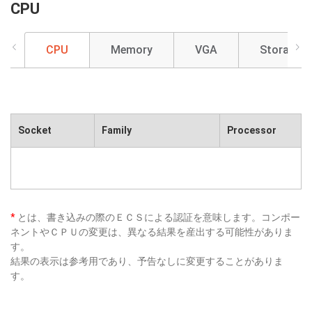
CPU
CPU
Memory
VGA
Storage
Socket
Family
Processor
*
とは、書き込みの際のＥＣＳによる認証を意味します。コンポー
ネントやＣＰＵの変更は、異なる結果を産出する可能性がありま
す。
結果の表示は参考用であり、予告なしに変更することがありま
す。