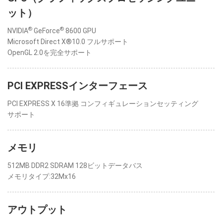
ット）
®
®
NVIDIA
GeForce
8600 GPU
Microsoft Direct X®10.0 フルサポート
OpenGL 2.0を完全サポート
PCI EXPRESSインターフェース
PCI EXPRESS X 16準拠 コンフィギュレーションセッティング
サポート
メモリ
512MB DDR2 SDRAM 128ビットデータバス
メモリタイプ:32Mx16
アウトプット