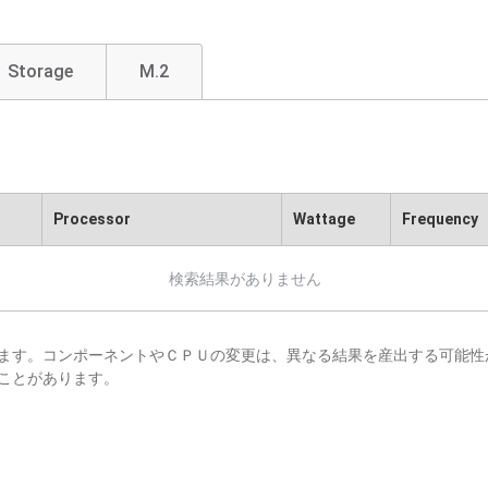
Storage
M.2
Processor
Wattage
Frequency
検索結果がありません
ます。コンポーネントやＣＰＵの変更は、異なる結果を産出する可能性
ことがあります。