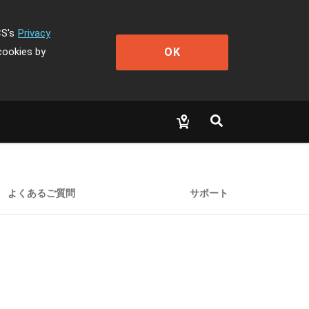
CS's
Privacy
OK
cookies by
よくあるご質問
サポート