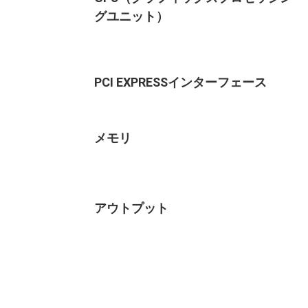
グユニット）
PCI EXPRESSインターフェース
メモリ
アウトプット