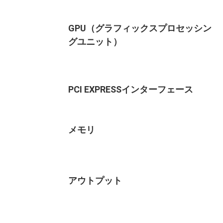
GPU（グラフィックスプロセッシン
グユニット）
PCI EXPRESSインターフェース
メモリ
アウトプット