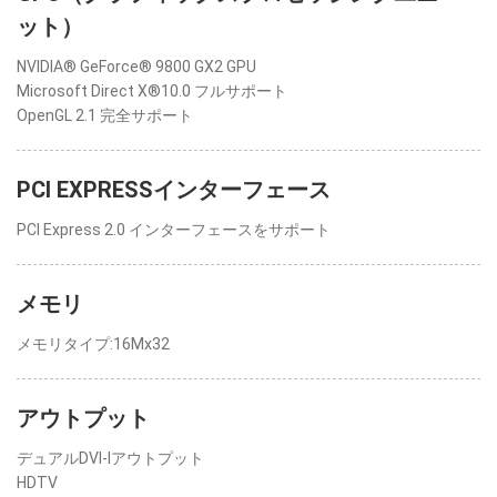
ット）
NVIDIA® GeForce® 9800 GX2 GPU
Microsoft Direct X®10.0 フルサポート
OpenGL 2.1 完全サポート
PCI EXPRESSインターフェース
PCI Express 2.0 インターフェースをサポート
メモリ
メモリタイプ:16Mx32
アウトプット
デュアルDVI-Iアウトプット
HDTV