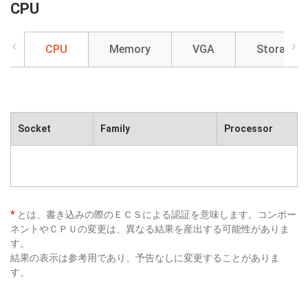
CPU
CPU
Memory
VGA
Storage
Socket
Family
Processor
*
とは、書き込みの際のＥＣＳによる認証を意味します。コンポー
ネントやＣＰＵの変更は、異なる結果を産出する可能性がありま
す。
結果の表示は参考用であり、予告なしに変更することがありま
す。