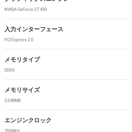
NVIDIA GeForce GT430
入力インターフェース
PCI Express 2.0
メモリタイプ
DDR3
メモリサイズ
2,048MB
エンジンクロック
700MHz