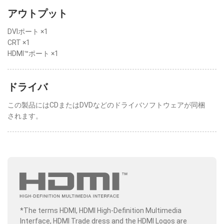
アウトプット
DVIポート ×1
CRT ×1
HDMI™ポート ×1
ドライバ
この製品にはCDまたはDVDなどのドライバソフトウェアが同梱
されます。
*The terms HDMI, HDMI High-Definition Multimedia
Interface, HDMI Trade dress and the HDMI Logos are