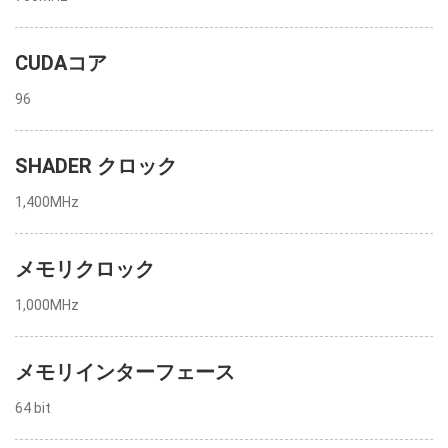
CUDAコア
96
SHADER クロック
1,400MHz
メモリクロック
1,000MHz
メモリインターフェース
64 bit