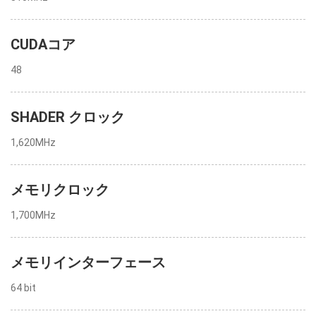
CUDAコア
48
SHADER クロック
1,620MHz
メモリクロック
1,700MHz
メモリインターフェース
64 bit