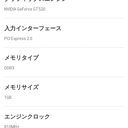
NVIDIA GeForce GT520
入力インターフェース
PCI Express 2.0
メモリタイプ
DDR3
メモリサイズ
1GB
エンジンクロック
810MHz