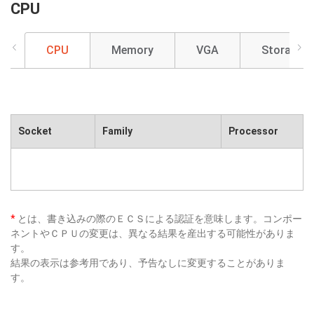
CPU
CPU
Memory
VGA
Storage
Socket
Family
Processor
*
とは、書き込みの際のＥＣＳによる認証を意味します。コンポー
ネントやＣＰＵの変更は、異なる結果を産出する可能性がありま
す。
結果の表示は参考用であり、予告なしに変更することがありま
す。