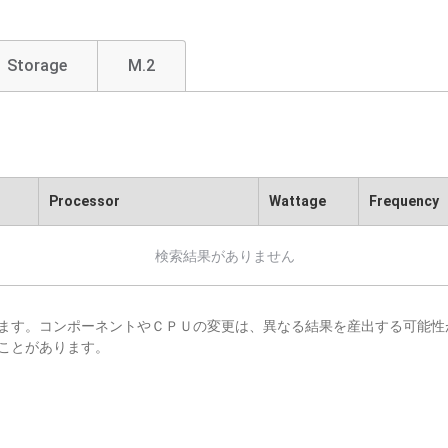
Storage
M.2
Processor
Wattage
Frequency
検索結果がありません
ます。コンポーネントやＣＰＵの変更は、異なる結果を産出する可能性
ことがあります。