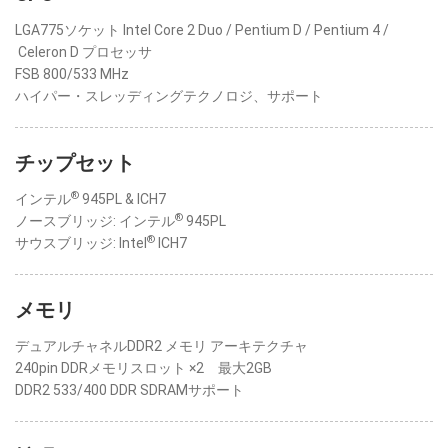
LGA775ソケット Intel Core 2 Duo / Pentium D / Pentium 4 /
Celeron D プロセッサ
FSB 800/533 MHz
ハイパー・スレッディングテクノロジ、サポート
チップセット
®
インテル
945PL & ICH7
®
ノースブリッジ: インテル
945PL
®
サウスブリッジ: Intel
ICH7
メモリ
デュアルチャネルDDR2 メモリ アーキテクチャ
240pin DDRメモリスロット ×2 最大2GB
DDR2 533/400 DDR SDRAMサポート