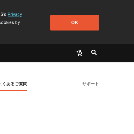
CS's
Privacy
OK
cookies by
よくあるご質問
サポート